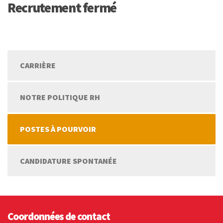
Recrutement fermé
CARRIÈRE
NOTRE POLITIQUE RH
POSTES À POURVOIR
CANDIDATURE SPONTANÉE
Coordonnées de contact