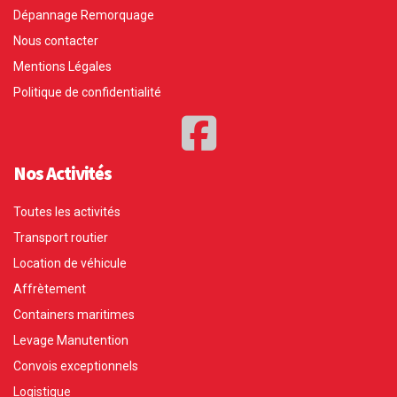
Dépannage Remorquage
Nous contacter
Mentions Légales
Politique de confidentialité
Nos Activités
Toutes les activités
Transport routier
Location de véhicule
Affrètement
Containers maritimes
Levage Manutention
Convois exceptionnels
Logistique