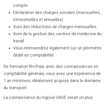
compte
Déclaration des charges sociales (mensuelles,
trimestrielles et annuelles)
Suivi des réductions de charges mensuelles
Suivi de la gestion des centres de médecine du
travail
Vous interviendrez également sur un périmètre
dédié en comptabilité.
De formation RH/Paie, avec des connaissances en
comptabilité générale, vous avez une expérience de
1 an minimum, idéalement acquise dans le domaine
du transport.
La connaissance du logiciel SAGE serait un plus.