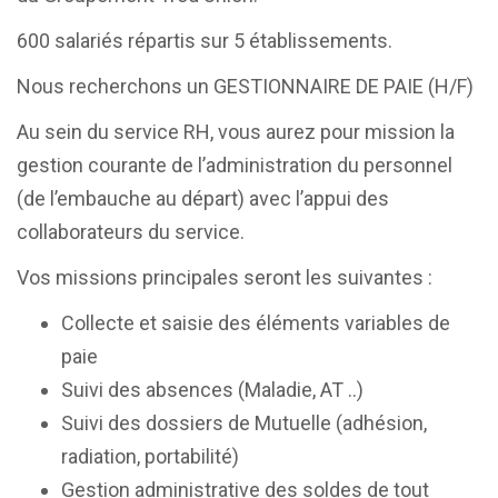
600 salariés répartis sur 5 établissements.
Nous recherchons un GESTIONNAIRE DE PAIE (H/F)
Au sein du service RH, vous aurez pour mission la
gestion courante de l’administration du personnel
(de l’embauche au départ) avec l’appui des
collaborateurs du service.
Vos missions principales seront les suivantes :
Collecte et saisie des éléments variables de
paie
Suivi des absences (Maladie, AT ..)
Suivi des dossiers de Mutuelle (adhésion,
radiation, portabilité)
Gestion administrative des soldes de tout