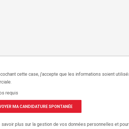
cochant cette case, j'accepte que les informations soient utili
ciale.
s requis
 savoir plus sur la gestion de vos données personnelles et pour 