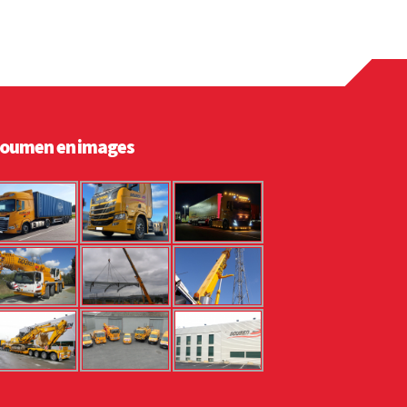
oumen en images