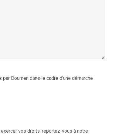
sés par Doumen dans le cadre d'une démarche
exercer vos droits, reportez-vous à notre