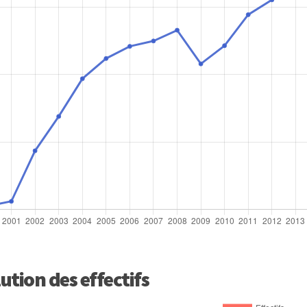
ution des effectifs