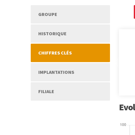
GROUPE
HISTORIQUE
CHIFFRES CLÉS
IMPLANTATIONS
FILIALE
Evol