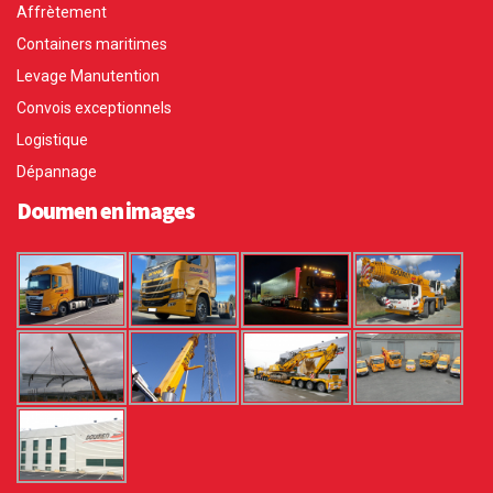
Affrètement
Containers maritimes
Levage Manutention
Convois exceptionnels
Logistique
Dépannage
Doumen en images