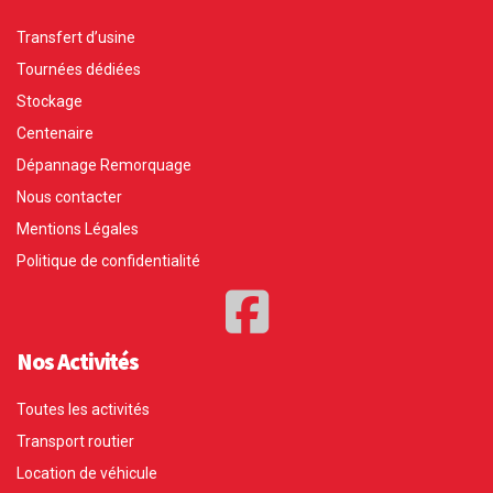
Transfert d’usine
Tournées dédiées
Stockage
Centenaire
Dépannage Remorquage
Nous contacter
Mentions Légales
Politique de confidentialité
Nos Activités
Toutes les activités
Transport routier
Location de véhicule