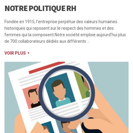
NOTRE POLITIQUE RH
Fondée en 1915, l’entreprise perpétue des valeurs humaines
historiques qui reposent sur le respect des hommes et des
femmes qui la composent.Notre société emploie aujourd’hui plus
de 700 collaborateurs dédiés aux différents …
VOIR PLUS