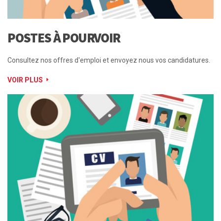
POSTES À POURVOIR
Consultez nos offres d'emploi et envoyez nous vos candidatures.
VOIR PLUS