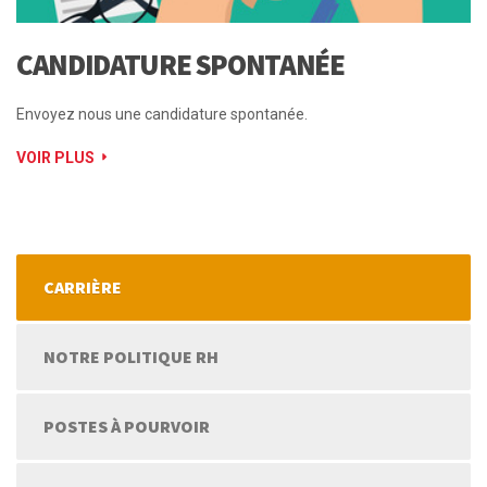
CANDIDATURE SPONTANÉE
Envoyez nous une candidature spontanée.
VOIR PLUS
CARRIÈRE
NOTRE POLITIQUE RH
POSTES À POURVOIR