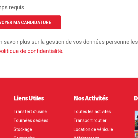
ps requis
n savoir plus sur la gestion de vos données personnelles 
olitique de confidentialité.
Liens Utiles
Nos Activités
D
Transfert d’usine
Toutes les activités
Tournées dédiées
Transport routier
Stockage
Location de véhicule