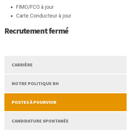
FIMO/FCO à jour
Carte Conducteur à jour
Recrutement fermé
CARRIÈRE
NOTRE POLITIQUE RH
POSTES À POURVOIR
CANDIDATURE SPONTANÉE