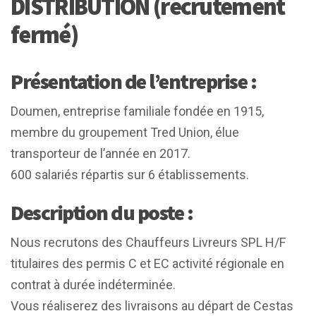
DISTRIBUTION (recrutement
fermé)
Présentation de l’entreprise :
Doumen, entreprise familiale fondée en 1915,
membre du groupement Tred Union, élue
transporteur de l’année en 2017.
600 salariés répartis sur 6 établissements.
Description du poste :
Nous recrutons des Chauffeurs Livreurs SPL H/F
titulaires des permis C et EC activité régionale en
contrat à durée indéterminée.
Vous réaliserez des livraisons au départ de Cestas