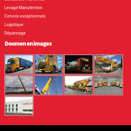
Levage Manutention
Convois exceptionnels
Logistique
Dépannage
Doumen en images