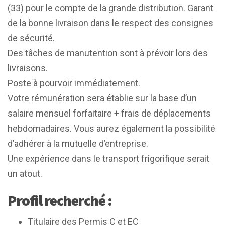
(33) pour le compte de la grande distribution. Garant
de la bonne livraison dans le respect des consignes
de sécurité.
Des tâches de manutention sont à prévoir lors des
livraisons.
Poste à pourvoir immédiatement.
Votre rémunération sera établie sur la base d’un
salaire mensuel forfaitaire + frais de déplacements
hebdomadaires. Vous aurez également la possibilité
d’adhérer à la mutuelle d’entreprise.
Une expérience dans le transport frigorifique serait
un atout.
Profil recherché :
Titulaire des Permis C et EC