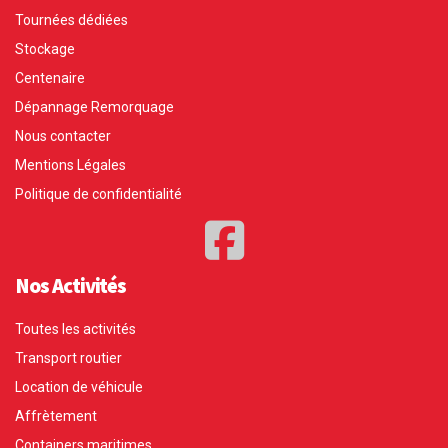
Tournées dédiées
Stockage
Centenaire
Dépannage Remorquage
Nous contacter
Mentions Légales
Politique de confidentialité
Nos Activités
Toutes les activités
Transport routier
Location de véhicule
Affrètement
Containers maritimes