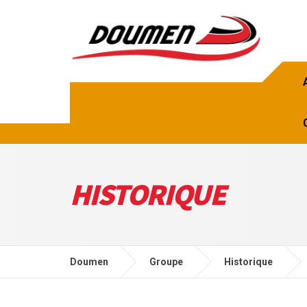
HISTORIQUE
Doumen
Groupe
Historique