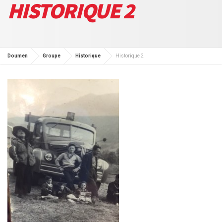
HISTORIQUE 2
Doumen
Groupe
Historique
Historique 2