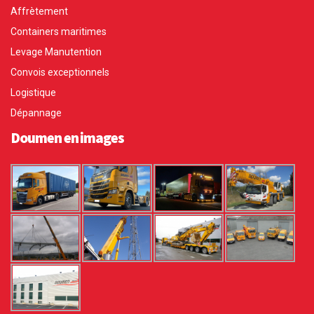
Affrètement
Containers maritimes
Levage Manutention
Convois exceptionnels
Logistique
Dépannage
Doumen en images