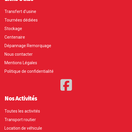
Transfert d’usine
Tournées dédiées
Stockage
Centenaire
Dépannage Remorquage
Nous contacter
Mentions Légales
Politique de confidentialité
Nos Activités
Toutes les activités
Transport routier
Location de véhicule