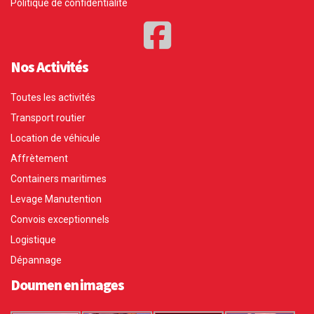
Politique de confidentialité
Nos Activités
Toutes les activités
Transport routier
Location de véhicule
Affrètement
Containers maritimes
Levage Manutention
Convois exceptionnels
Logistique
Dépannage
Doumen en images