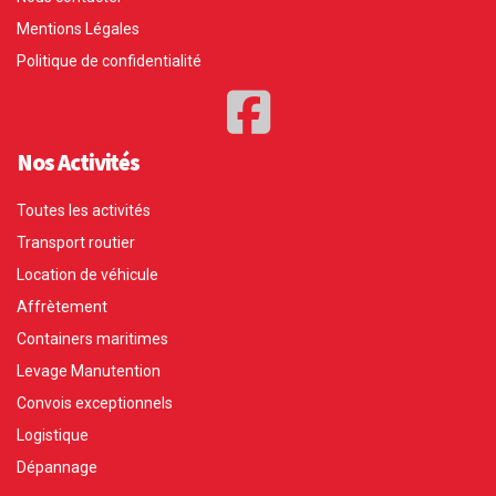
Mentions Légales
Politique de confidentialité
Nos Activités
Toutes les activités
Transport routier
Location de véhicule
Affrètement
Containers maritimes
Levage Manutention
Convois exceptionnels
Logistique
Dépannage