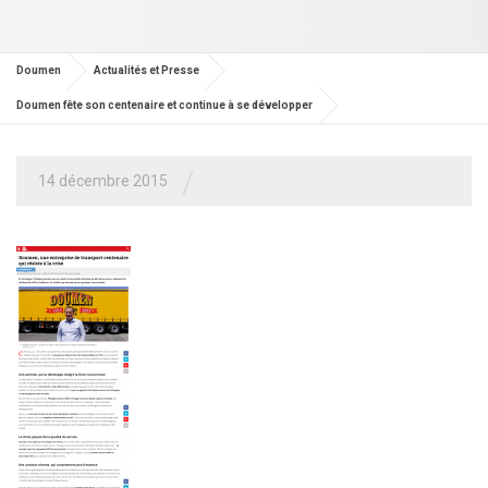
Doumen
Actualités et Presse
Doumen fête son centenaire et continue à se développer
/
14 décembre 2015