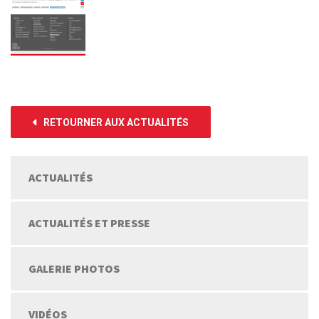
RETOURNER AUX ACTUALITÉS
ACTUALITÉS
ACTUALITÉS ET PRESSE
GALERIE PHOTOS
VIDÉOS