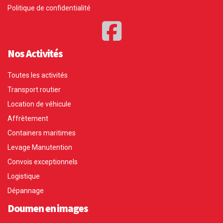
Politique de confidentialité
Nos Activités
Toutes les activités
Transport routier
Location de véhicule
Affrètement
Containers maritimes
Levage Manutention
Convois exceptionnels
Logistique
Dépannage
Doumen en images