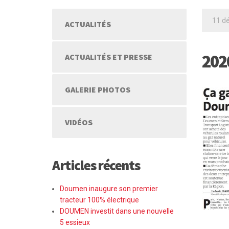
11 d
ACTUALITÉS
202
ACTUALITÉS ET PRESSE
GALERIE PHOTOS
VIDÉOS
Articles récents
Doumen inaugure son premier
tracteur 100% électrique
DOUMEN investit dans une nouvelle
5 essieux