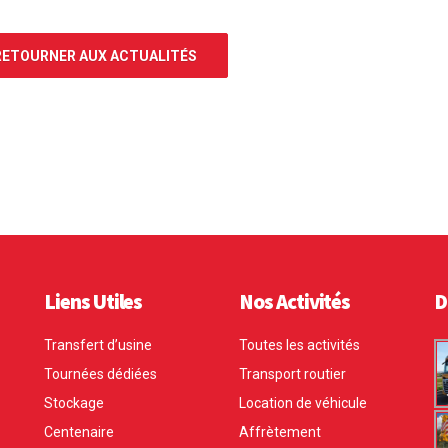
ETOURNER AUX ACTUALITÉS
Liens Utiles
Nos Activités
D
Transfert d’usine
Toutes les activités
Tournées dédiées
Transport routier
Stockage
Location de véhicule
Centenaire
Affrètement