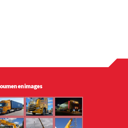
oumen en images