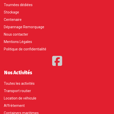
Tournées dédiées
Stockage
Centenaire
Dépannage Remorquage
Nous contacter
Mentions Légales
Politique de confidentialité
Nos Activités
Toutes les activités
Transport routier
Location de véhicule
Affrètement
Containers maritimes