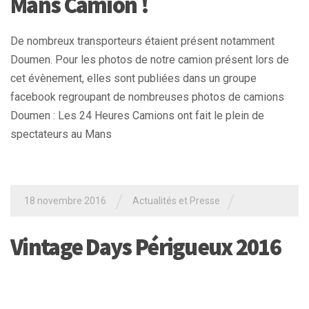
Mans Camion !
De nombreux transporteurs étaient présent notamment
Doumen. Pour les photos de notre camion présent lors de
cet évènement, elles sont publiées dans un groupe
facebook regroupant de nombreuses photos de camions
Doumen : Les 24 Heures Camions ont fait le plein de
spectateurs au Mans
/
/
18 novembre 2016
Actualités et Presse
Vintage Days Périgueux 2016