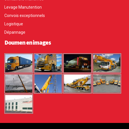
Levage Manutention
Convois exceptionnels
Logistique
Dépannage
Doumen en images