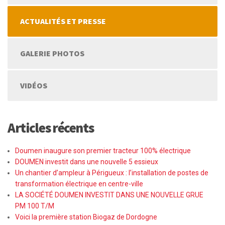
ACTUALITÉS ET PRESSE
GALERIE PHOTOS
VIDÉOS
Articles récents
Doumen inaugure son premier tracteur 100% électrique
DOUMEN investit dans une nouvelle 5 essieux
Un chantier d’ampleur à Périgueux : l’installation de postes de
transformation électrique en centre-ville
LA SOCIÉTÉ DOUMEN INVESTIT DANS UNE NOUVELLE GRUE
PM 100 T/M
Voici la première station Biogaz de Dordogne