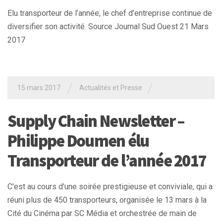
Elu transporteur de l’année, le chef d’entreprise continue de
diversifier son activité. Source Journal Sud Ouest 21 Mars
2017
/
/
15 mars 2017
Actualités et Presse
Supply Chain Newsletter –
Philippe Doumen élu
Transporteur de l’année 2017
C'est au cours d'une soirée prestigieuse et conviviale, qui a
réuni plus de 450 transporteurs, organisée le 13 mars à la
Cité du Cinéma par SC Média et orchestrée de main de