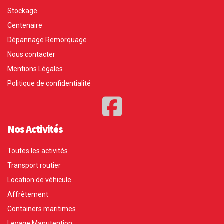
Stockage
Centenaire
Dépannage Remorquage
Nous contacter
Mentions Légales
Politique de confidentialité
Nos Activités
Toutes les activités
Transport routier
Location de véhicule
Affrètement
Containers maritimes
Levage Manutention